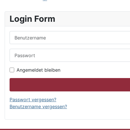
Login Form
Benutzername
Passwort
Angemeldet bleiben
Passwort vergessen?
Benutzername vergessen?