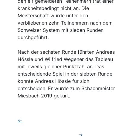
den elf gemeldeten Teilnehmern trat einer
krankheitsbedingt nicht an. Die
Meisterschaft wurde unter den
verbliebenen zehn Teilnehmern nach dem
Schweizer System mit sieben Runden
durchgeführt.
Nach der sechsten Runde führten Andreas
Hössle und Wilfried Wegener das Tableau
mit jeweils gleicher Punktzahl an. Das
entscheidende Spiel in der siebten Runde
konnte Andreas Hössle für sich
entscheiden. Er wurde zum Schachmeister
Miesbach 2019 gekürt.
←
→