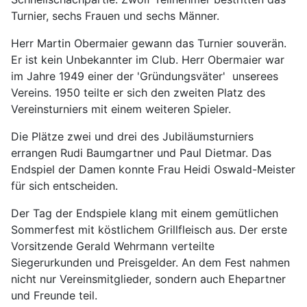
Turnier, sechs Frauen und sechs Männer.
Herr Martin Obermaier gewann das Turnier souverän.
Er ist kein Unbekannter im Club. Herr Obermaier war
im Jahre 1949 einer der 'Gründungsväter' unserees
Vereins. 1950 teilte er sich den zweiten Platz des
Vereinsturniers mit einem weiteren Spieler.
Die Plätze zwei und drei des Jubiläumsturniers
errangen Rudi Baumgartner und Paul Dietmar. Das
Endspiel der Damen konnte Frau Heidi Oswald-Meister
für sich entscheiden.
Der Tag der Endspiele klang mit einem gemütlichen
Sommerfest mit köstlichem Grillfleisch aus. Der erste
Vorsitzende Gerald Wehrmann verteilte
Siegerurkunden und Preisgelder. An dem Fest nahmen
nicht nur Vereinsmitglieder, sondern auch Ehepartner
und Freunde teil.